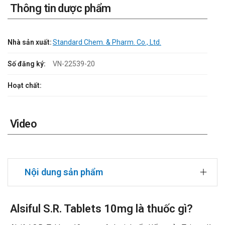
Thông tin dược phẩm
Nhà sản xuất:
Standard Chem. & Pharm. Co., Ltd.
Số đăng ký:
VN-22539-20
Hoạt chất:
Video
Nội dung sản phẩm
Alsiful S.R. Tablets 10mg là thuốc gì?