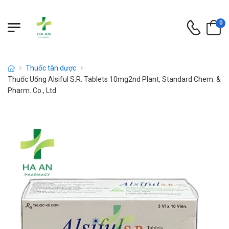
0
Thuốc tân dược
Thuốc Uống Alsiful S.R. Tablets 10mg2nd Plant, Standard Chem. &
Pharm. Co., Ltd