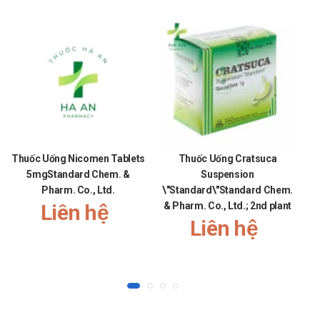
Thuốc Uống Nicomen Tablets
Thuốc Uống Cratsuca
5mgStandard Chem. &
Suspension
Pharm. Co., Ltd.
\"Standard\"Standard Chem.
Liên hệ
& Pharm. Co., Ltd.; 2nd plant
Liên hệ