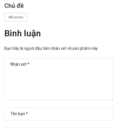
Chủ đề
Alfuzosin
Bình luận
Bạn hãy là người đầu tiên nhận xét về sản phẩm này