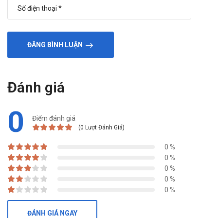
ĐĂNG BÌNH LUẬN
Đánh giá
0
Điểm đánh giá
(0 Lượt Đánh Giá)
0 %
0 %
0 %
0 %
0 %
ĐÁNH GIÁ NGAY