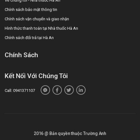
Về chúng tôi - Nhà thuốc Hà An
Chính sách bảo mật thông tin
Chính sách vận chuyển và giao nhận
Hình thức thanh toán tại Nhà thuốc Hà An
Chính sách đổi trả tại Hà An
Chính Sách
Kết Nối Với Chúng Tôi
Call: 0941371107
2016 @ Bản quyền thuộc Trường Anh