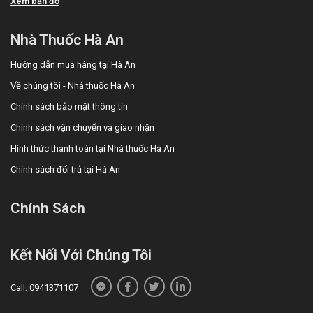
Xem bản đồ
Nhà Thuốc Hà An
Hướng dẫn mua hàng tại Hà An
Về chúng tôi - Nhà thuốc Hà An
Chính sách bảo mật thông tin
Chính sách vận chuyển và giao nhận
Hình thức thanh toán tại Nhà thuốc Hà An
Chính sách đổi trả tại Hà An
Chính Sách
Kết Nối Với Chúng Tôi
Call: 0941371107