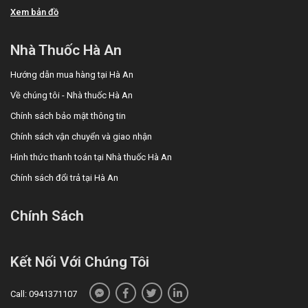
Xem bản đồ
Nhà Thuốc Hà An
Hướng dẫn mua hàng tại Hà An
Về chúng tôi - Nhà thuốc Hà An
Chính sách bảo mật thông tin
Chính sách vận chuyển và giao nhận
Hình thức thanh toán tại Nhà thuốc Hà An
Chính sách đổi trả tại Hà An
Chính Sách
Kết Nối Với Chúng Tôi
Call: 0941371107