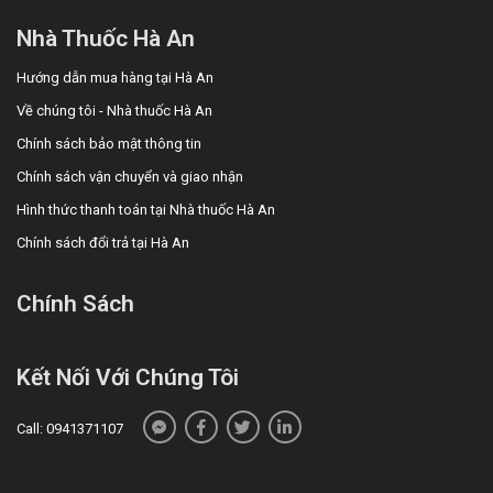
Nhà Thuốc Hà An
Hướng dẫn mua hàng tại Hà An
Về chúng tôi - Nhà thuốc Hà An
Chính sách bảo mật thông tin
Chính sách vận chuyển và giao nhận
Hình thức thanh toán tại Nhà thuốc Hà An
Chính sách đổi trả tại Hà An
Chính Sách
Kết Nối Với Chúng Tôi
Call: 0941371107