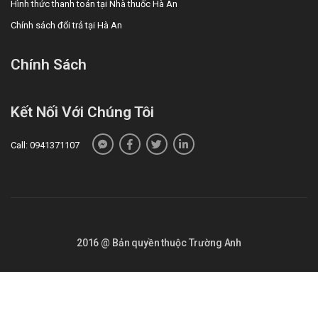
Hình thức thanh toán tại Nhà thuốc Hà An
Chính sách đổi trả tại Hà An
Chính Sách
Kết Nối Với Chúng Tôi
Call: 0941371107
2016 @ Bản quyền thuộc Trường Anh