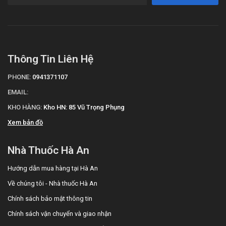
Thông Tin Liên Hệ
PHONE:
0941371107
EMAIL:
KHO HÀNG:
Kho HN: 85 Vũ Trọng Phụng
Xem bản đồ
Nhà Thuốc Hà An
Hướng dẫn mua hàng tại Hà An
Về chúng tôi - Nhà thuốc Hà An
Chính sách bảo mật thông tin
Chính sách vận chuyển và giao nhận