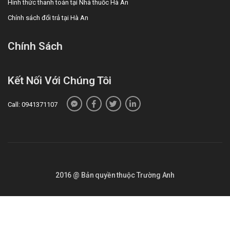
Hình thức thanh toán tại Nhà thuốc Hà An
Chính sách đổi trả tại Hà An
Chính Sách
Kết Nối Với Chúng Tôi
Call: 0941371107
2016 @ Bản quyền thuộc Trường Anh