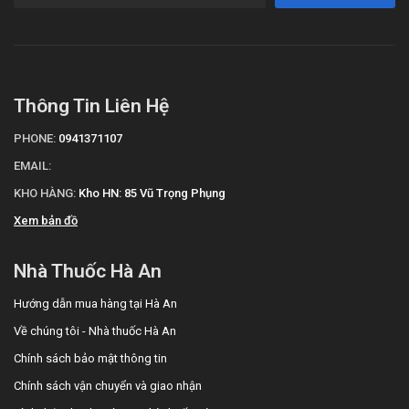
Thông Tin Liên Hệ
PHONE:
0941371107
EMAIL:
KHO HÀNG:
Kho HN: 85 Vũ Trọng Phụng
Xem bản đồ
Nhà Thuốc Hà An
Hướng dẫn mua hàng tại Hà An
Về chúng tôi - Nhà thuốc Hà An
Chính sách bảo mật thông tin
Chính sách vận chuyển và giao nhận