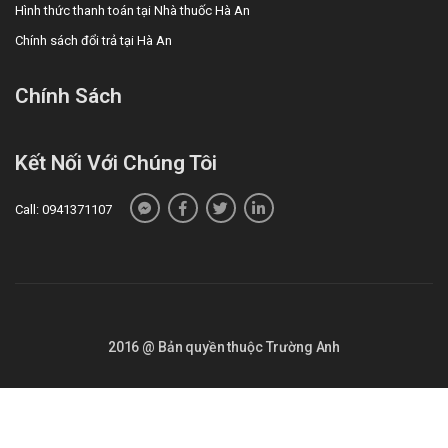
Hình thức thanh toán tại Nhà thuốc Hà An
Chính sách đổi trả tại Hà An
Chính Sách
Kết Nối Với Chúng Tôi
Call: 0941371107
2016 @ Bản quyền thuộc Trường Anh