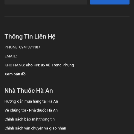
Thông Tin Liên Hệ
PHONE:
0941371107
EMAIL:
KHO HÀNG:
Kho HN: 85 Vũ Trọng Phụng
Xem bản đồ
Nhà Thuốc Hà An
Hướng dẫn mua hàng tại Hà An
Về chúng tôi - Nhà thuốc Hà An
Chính sách bảo mật thông tin
Chính sách vận chuyển và giao nhận