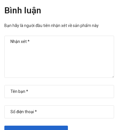
Bình luận
Bạn hãy là người đầu tiên nhận xét về sản phẩm này