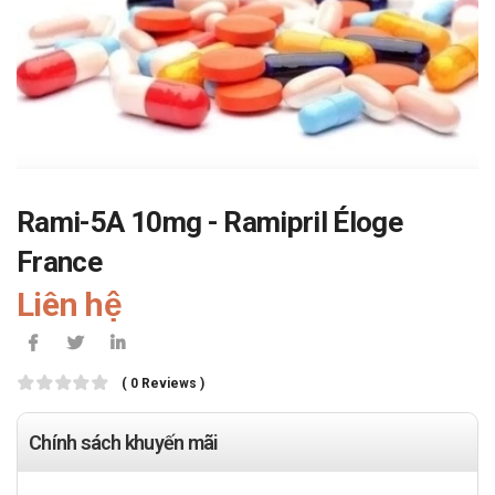
Rami-5A 10mg - Ramipril Éloge
France
Liên hệ
( 0 Reviews )
Chính sách khuyến mãi