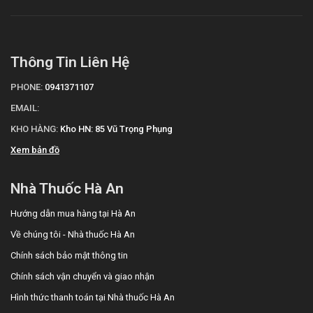
Thông Tin Liên Hệ
PHONE:
0941371107
EMAIL:
KHO HÀNG:
Kho HN: 85 Vũ Trọng Phụng
Xem bản đồ
Nhà Thuốc Hà An
Hướng dẫn mua hàng tại Hà An
Về chúng tôi - Nhà thuốc Hà An
Chính sách bảo mật thông tin
Chính sách vận chuyển và giao nhận
Hình thức thanh toán tại Nhà thuốc Hà An