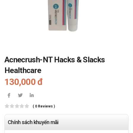
Acnecrush-NT Hacks & Slacks
Healthcare
130,000 đ
( 0 Reviews )
Chính sách khuyến mãi